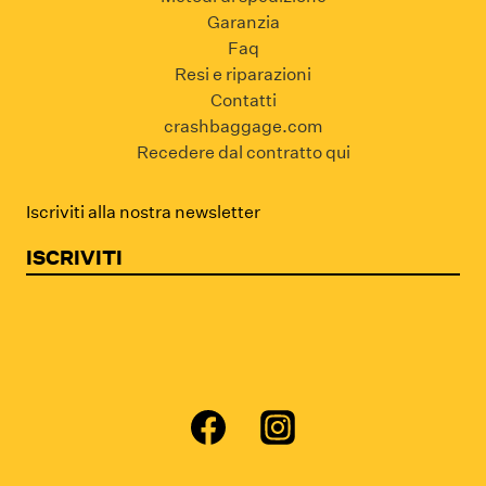
Garanzia
Faq
Resi e riparazioni
Contatti
crashbaggage.com
Recedere dal contratto qui
Iscriviti alla nostra newsletter
ISCRIVITI