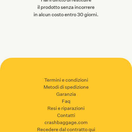
il prodotto senza incorrere
in alcun costo entro 30 giorni.
Termini e condizioni
Metodi di spedizione
Garanzia
Faq
Resi e riparazioni
Contatti
crashbaggage.com
Recedere dal contratto qui