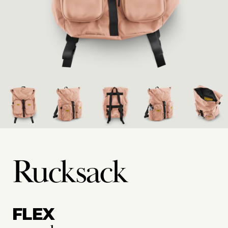
Rucksack
FLEX