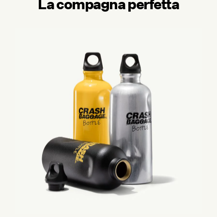
La compagna perfetta