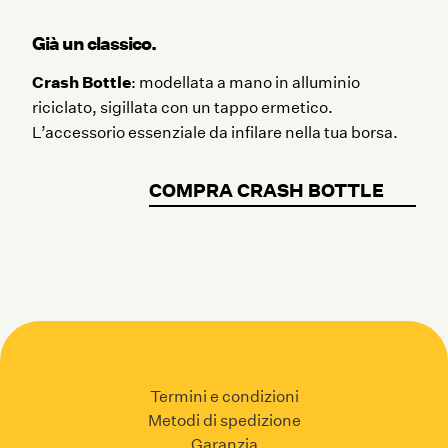
Già un classico.
Crash Bottle
: modellata a mano in alluminio
riciclato, sigillata con un tappo ermetico.
L’accessorio essenziale da infilare nella tua borsa.
COMPRA CRASH BOTTLE
Termini e condizioni
Metodi di spedizione
Garanzia