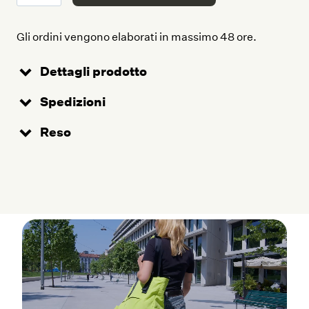
Gli ordini vengono elaborati in massimo 48 ore.
Dettagli prodotto
Spedizioni
Reso