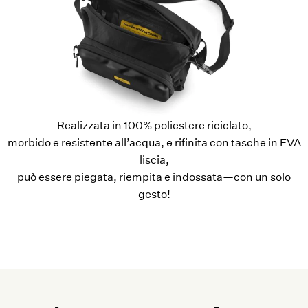
Realizzata in 100% poliestere riciclato,
morbido e resistente all’acqua, e rifinita con tasche in EVA
liscia,
può essere piegata, riempita e indossata—con un solo
gesto!