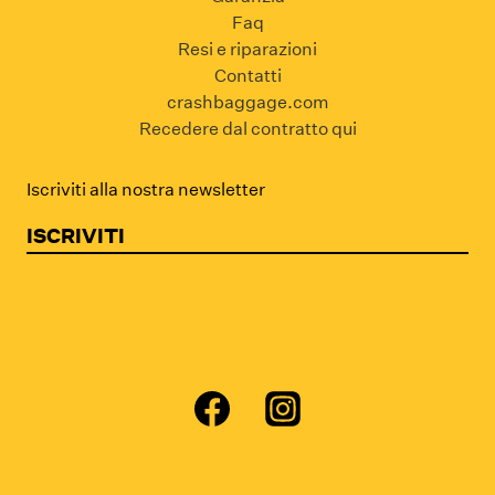
Faq
Resi e riparazioni
Contatti
crashbaggage.com
Recedere dal contratto qui
Iscriviti alla nostra newsletter
ISCRIVITI