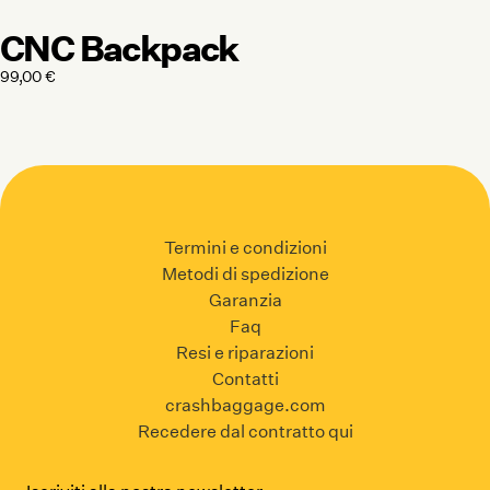
CNC Backpack
99,00
€
Termini e condizioni
Metodi di spedizione
Garanzia
Faq
Resi e riparazioni
Contatti
crashbaggage.com
Recedere dal contratto qui