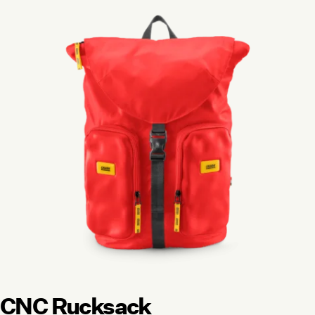
CNC Rucksack