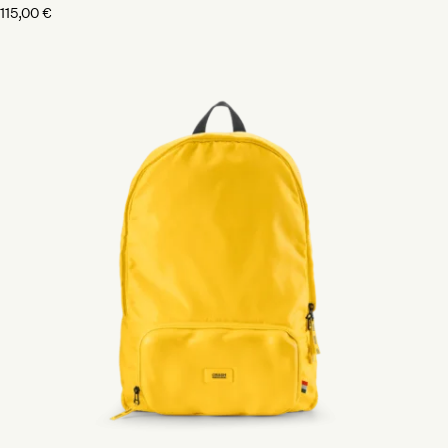
115,00
€