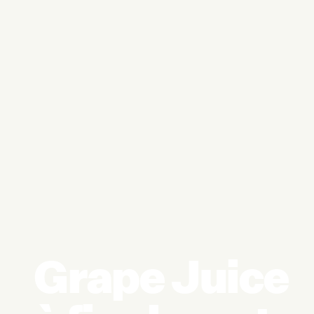
Grape Juice