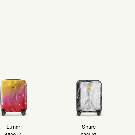
Lunar
Share